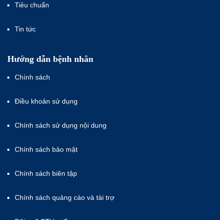
Tiêu chuẩn
Tin tức
Hướng dẫn bệnh nhân
Chính sách
Điều khoản sử dụng
Chính sách sử dụng nội dung
Chính sách bảo mật
Chính sách biên tập
Chính sách quảng cáo và tài trợ