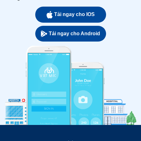
Tải ngay cho IOS
Tải ngay cho Android