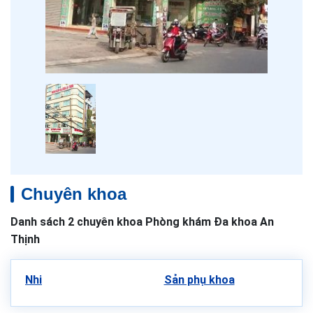
Chuyên khoa
Danh sách 2 chuyên khoa Phòng khám Đa khoa An
Thịnh
Nhi
Sản phụ khoa