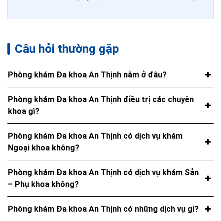
Câu hỏi thường gặp
Phòng khám Đa khoa An Thịnh nằm ở đâu?
Phòng khám Đa khoa An Thịnh điều trị các chuyên
khoa gì?
Phòng khám Đa khoa An Thịnh có dịch vụ khám
Ngoại khoa không?
Phòng khám Đa khoa An Thịnh có dịch vụ khám Sản
– Phụ khoa không?
Phòng khám Đa khoa An Thịnh có những dịch vụ gì?