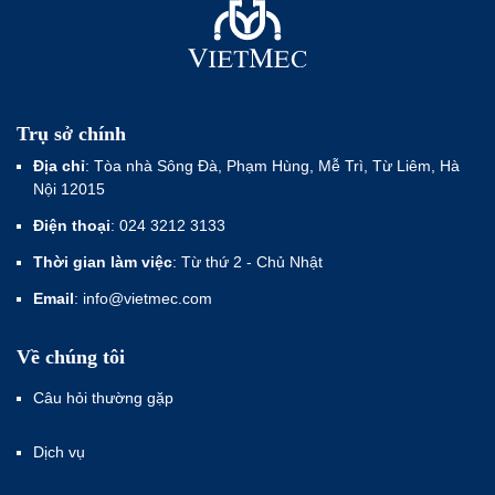
Trụ sở chính
Địa chỉ
: Tòa nhà Sông Đà, Phạm Hùng, Mễ Trì, Từ Liêm, Hà
Nội 12015
Điện thoại
: 024 3212 3133
Thời gian làm việc
: Từ thứ 2 - Chủ Nhật
Email
: info@vietmec.com
Về chúng tôi
Câu hỏi thường gặp
Dịch vụ