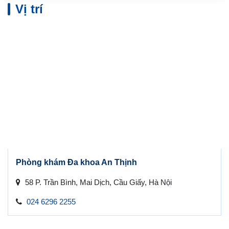
Vị trí
Phòng khám Đa khoa An Thịnh
58 P. Trần Bình, Mai Dịch, Cầu Giấy, Hà Nội
024 6296 2255