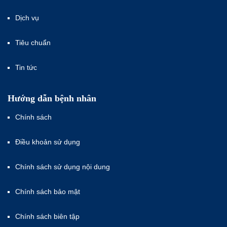
Dịch vụ
Tiêu chuẩn
Tin tức
Hướng dẫn bệnh nhân
Chính sách
Điều khoản sử dụng
Chính sách sử dụng nội dung
Chính sách bảo mật
Chính sách biên tập