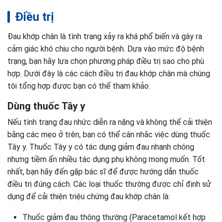
Điều trị
Đau khớp chân là tình trạng xảy ra khá phổ biến và gây ra
cảm giác khó chịu cho người bệnh. Dựa vào mức độ bệnh
trạng, bạn hãy lựa chọn phương pháp điều trị sao cho phù
hợp. Dưới đây là các cách điều trị đau khớp chân mà chúng
tôi tổng hợp được bạn có thể tham khảo:
Dùng thuốc Tây y
Nếu tình trạng đau nhức diễn ra nặng và không thể cải thiện
bằng các mẹo ở trên, bạn có thể cân nhắc việc dùng thuốc
Tây y. Thuốc Tây y có tác dụng giảm đau nhanh chóng
nhưng tiềm ẩn nhiều tác dụng phụ không mong muốn. Tốt
nhất, bạn hãy đến gặp bác sĩ để được hướng dẫn thuốc
điều trị đúng cách. Các loại thuốc thường được chỉ định sử
dụng để cải thiện triệu chứng đau khớp chân là:
Thuốc giảm đau thông thường (Paracetamol kết hợp