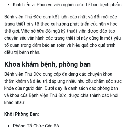
Kính hiển vi: Phục vụ việc nghiên cứu tế bào bệnh phẩm.
Bệnh viện Thủ Đức cam kết luôn cập nhật và đổi mới các
trang thiết bị y tế theo xu hướng phát triển của nền y học
thế giới. Việc sở hữu đội ngũ kỹ thuật viên được đào tạo
chuyên sâu vận hành các trang thiết bị này cũng là một yếu
tố quan trọng đảm bảo an toàn và hiệu quả cho quá trình
điều trị bệnh nhân.
Khoa khám bệnh, phòng ban
Bệnh viện Thủ Đức cung cấp đa dạng các chuyên khoa
thăm khám và điều trị, đáp ứng nhiều nhu cầu chăm sóc sức
khỏe của người dân. Dưới đây là danh sách các phòng ban
và khoa của Bệnh Viện Thủ Đức, được chia thành các khối
khác nhau:
Khối Phòng Ban:
Phòng Tổ Chức Cán Bộ