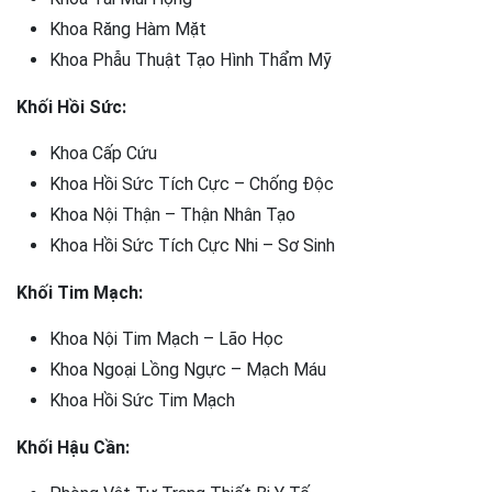
Khoa Răng Hàm Mặt
Khoa Phẫu Thuật Tạo Hình Thẩm Mỹ
Khối Hồi Sức:
Khoa Cấp Cứu
Khoa Hồi Sức Tích Cực – Chống Độc
Khoa Nội Thận – Thận Nhân Tạo
Khoa Hồi Sức Tích Cực Nhi – Sơ Sinh
Khối Tim Mạch:
Khoa Nội Tim Mạch – Lão Học
Khoa Ngoại Lồng Ngực – Mạch Máu
Khoa Hồi Sức Tim Mạch
Khối Hậu Cần: