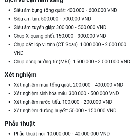
Siêu âm bụng tổng quát: 400.000 - 600.000 VND
Siêu âm tim: 500.000 - 700.000 VND
Siêu âm tuyến giáp: 300.000 - 500.000 VND
Chụp X-quang phổi: 150.000 - 300.000 VND
Chụp cắt lớp vi tính (CT Scan): 1.000.000 - 2.000.000
VND
Chụp cộng hưởng từ (MRI): 1.500.000 - 3.000.000 VND
Xét nghiệm
Xét nghiệm máu tổng quát: 200.000 - 400.000 VND
Xét nghiệm sinh hóa máu: 300.000 - 500.000 VND
Xét nghiệm nước tiểu: 100.000 - 200.000 VND
Xét nghiệm đường huyết: 50.000 - 150.000 VND
Phẫu thuật
Phẫu thuật nội: 10.000.000 - 40.000.000 VND