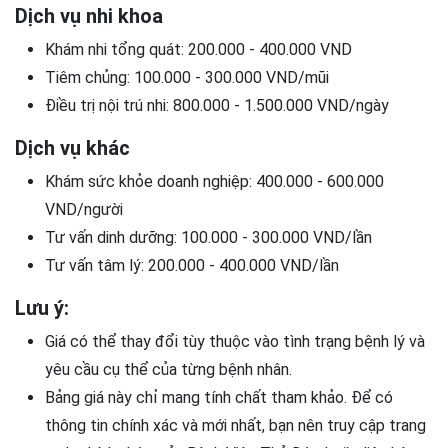
Dịch vụ nhi khoa
Khám nhi tổng quát: 200.000 - 400.000 VND
Tiêm chủng: 100.000 - 300.000 VND/mũi
Điều trị nội trú nhi: 800.000 - 1.500.000 VND/ngày
Dịch vụ khác
Khám sức khỏe doanh nghiệp: 400.000 - 600.000
VND/người
Tư vấn dinh dưỡng: 100.000 - 300.000 VND/lần
Tư vấn tâm lý: 200.000 - 400.000 VND/lần
Lưu ý:
Giá có thể thay đổi tùy thuộc vào tình trạng bệnh lý và
yêu cầu cụ thể của từng bệnh nhân.
Bảng giá này chỉ mang tính chất tham khảo. Để có
thông tin chính xác và mới nhất, bạn nên truy cập trang