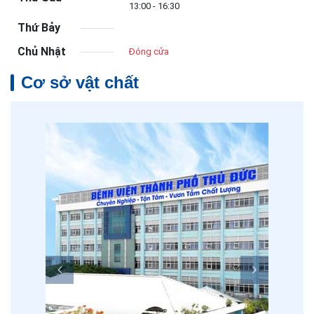
13:00 - 16:30
Thứ Bảy
Chủ Nhật
Đóng cửa
Cơ sở vật chất