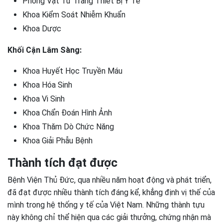
Phòng Vật Tư Trang Thiết Bị Y Tế
Khoa Kiểm Soát Nhiễm Khuẩn
Khoa Dược
Khối Cận Lâm Sàng:
Khoa Huyết Học Truyền Máu
Khoa Hóa Sinh
Khoa Vi Sinh
Khoa Chẩn Đoán Hình Ảnh
Khoa Thăm Dò Chức Năng
Khoa Giải Phẫu Bệnh
Thành tích đạt được
Bệnh Viện Thủ Đức, qua nhiều năm hoạt động và phát triển,
đã đạt được nhiều thành tích đáng kể, khẳng định vị thế của
mình trong hệ thống y tế của Việt Nam. Những thành tựu
này không chỉ thể hiện qua các giải thưởng, chứng nhận mà