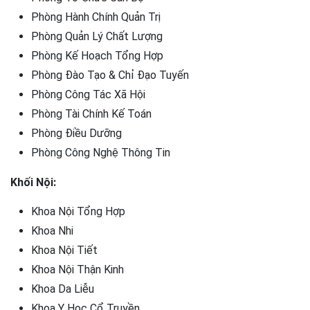
Phòng Hành Chính Quản Trị
Phòng Quản Lý Chất Lượng
Phòng Kế Hoạch Tổng Hợp
Phòng Đào Tạo & Chỉ Đạo Tuyến
Phòng Công Tác Xã Hội
Phòng Tài Chính Kế Toán
Phòng Điều Dưỡng
Phòng Công Nghệ Thông Tin
Khối Nội:
Khoa Nội Tổng Hợp
Khoa Nhi
Khoa Nội Tiết
Khoa Nội Thận Kinh
Khoa Da Liễu
Khoa Y Học Cổ Truyền