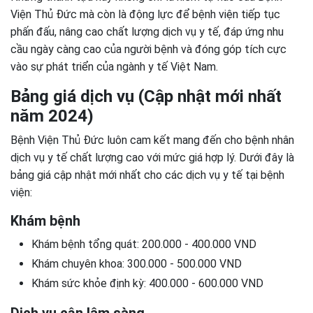
Viện Thủ Đức mà còn là động lực để bệnh viện tiếp tục
phấn đấu, nâng cao chất lượng dịch vụ y tế, đáp ứng nhu
cầu ngày càng cao của người bệnh và đóng góp tích cực
vào sự phát triển của ngành y tế Việt Nam.
Bảng giá dịch vụ (Cập nhật mới nhất
năm 2024)
Bệnh Viện Thủ Đức luôn cam kết mang đến cho bệnh nhân
dịch vụ y tế chất lượng cao với mức giá hợp lý. Dưới đây là
bảng giá cập nhật mới nhất cho các dịch vụ y tế tại bệnh
viện:
Khám bệnh
Khám bệnh tổng quát: 200.000 - 400.000 VND
Khám chuyên khoa: 300.000 - 500.000 VND
Khám sức khỏe định kỳ: 400.000 - 600.000 VND
Dịch vụ cận lâm sàng