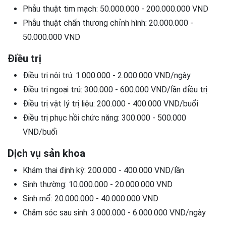
Phẫu thuật tim mạch: 50.000.000 - 200.000.000 VND
Phẫu thuật chấn thương chỉnh hình: 20.000.000 -
50.000.000 VND
Điều trị
Điều trị nội trú: 1.000.000 - 2.000.000 VND/ngày
Điều trị ngoại trú: 300.000 - 600.000 VND/lần điều trị
Điều trị vật lý trị liệu: 200.000 - 400.000 VND/buổi
Điều trị phục hồi chức năng: 300.000 - 500.000
VND/buổi
Dịch vụ sản khoa
Khám thai định kỳ: 200.000 - 400.000 VND/lần
Sinh thường: 10.000.000 - 20.000.000 VND
Sinh mổ: 20.000.000 - 40.000.000 VND
Chăm sóc sau sinh: 3.000.000 - 6.000.000 VND/ngày